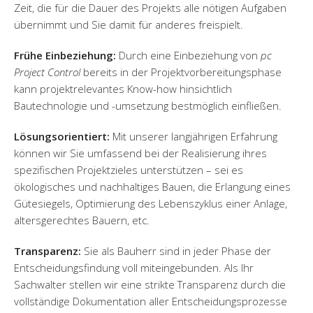
Zeit, die für die Dauer des Projekts alle nötigen Aufgaben
übernimmt und Sie damit für anderes freispielt.
Frühe Einbeziehung:
Durch eine Einbeziehung von
pc
Project Control
bereits in der Projektvorbereitungsphase
kann projektrelevantes Know-how hinsichtlich
Bautechnologie und -umsetzung bestmöglich einfließen.
Lösungsorientiert:
Mit unserer langjährigen Erfahrung
können wir Sie umfassend bei der Realisierung ihres
spezifischen Projektzieles unterstützen – sei es
ökologisches und nachhaltiges Bauen, die Erlangung eines
Gütesiegels, Optimierung des Lebenszyklus einer Anlage,
altersgerechtes Bauern, etc.
Transparenz:
Sie als Bauherr sind in jeder Phase der
Entscheidungsfindung voll miteingebunden. Als Ihr
Sachwalter stellen wir eine strikte Transparenz durch die
vollständige Dokumentation aller Entscheidungsprozesse