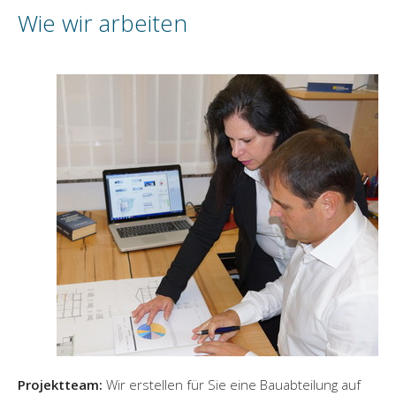
Wie wir arbeiten
Projektteam:
Wir erstellen für Sie eine Bauabteilung auf