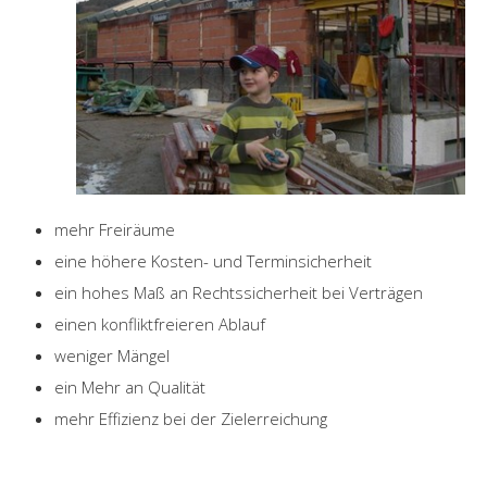
mehr Freiräume
eine höhere Kosten- und Terminsicherheit
ein hohes Maß an Rechtssicherheit bei Verträgen
einen konfliktfreieren Ablauf
weniger Mängel
ein Mehr an Qualität
mehr Effizienz bei der Zielerreichung