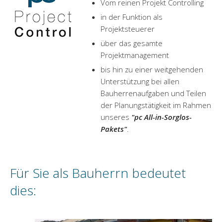
Vom reinen Projekt Controlling
in der Funktion als
Projektsteuerer
über das gesamte
Projektmanagement
bis hin zu einer weitgehenden
Unterstützung bei allen
Bauherrenaufgaben und Teilen
der Planungstätigkeit im Rahmen
unseres
"pc All-in-Sorglos-
Pakets"
.
Für Sie als Bauherrn bedeutet
dies: