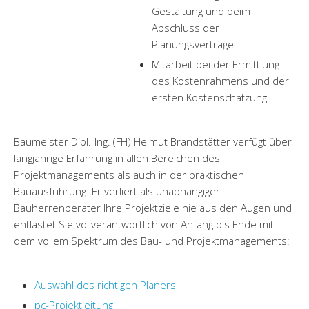
Gestaltung und beim
Abschluss der
Planungsverträge
Mitarbeit bei der Ermittlung
des Kostenrahmens und der
ersten Kostenschätzung
Baumeister Dipl.-Ing. (FH) Helmut Brandstätter verfügt über
langjährige Erfahrung in allen Bereichen des
Projektmanagements als auch in der praktischen
Bauausführung. Er verliert als unabhängiger
Bauherrenberater Ihre Projektziele nie aus den Augen und
entlastet Sie vollverantwortlich von Anfang bis Ende mit
dem vollem Spektrum des Bau- und Projektmanagements:
Auswahl des richtigen Planers
pc-Projektleitung